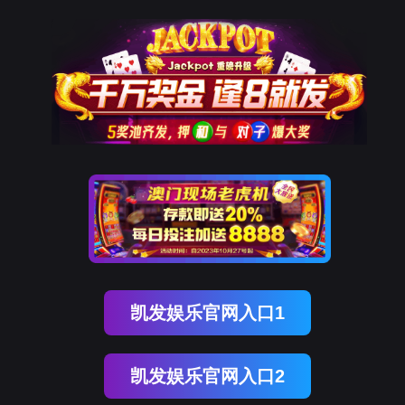
凯发娱乐官网入口1
凯发娱乐官网入口2