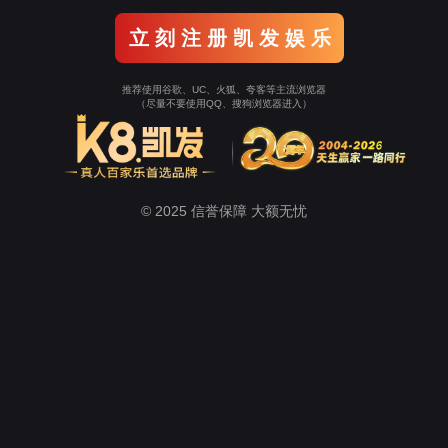
态
业务概览
尊龙凯时人生就是博
企业责任
平交易